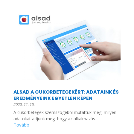
ALSAD A CUKORBETEGEKÉRT: ADATAINK ÉS
EREDMÉNYEINK EGYETLEN KÉPEN
2020. 11. 15.
A cukorbetegek szemszögéből mutattuk meg, milyen
adatokat adjunk meg, hogy az alkalmazás...