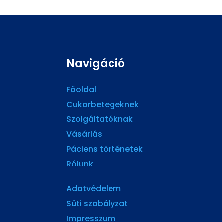
Navigáció
Főoldal
Cukorbetegeknek
Szolgáltatóknak
Vásárlás
Páciens történetek
Rólunk
Adatvédelem
Süti szabályzat
Impresszum