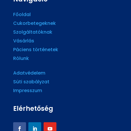
Főoldal
Cukorbetegeknek
Szolgáltatóknak
Vásárlás
Páciens történetek
Rólunk
Adatvédelem
Süti szabályzat
Impresszum
Elérhetőség