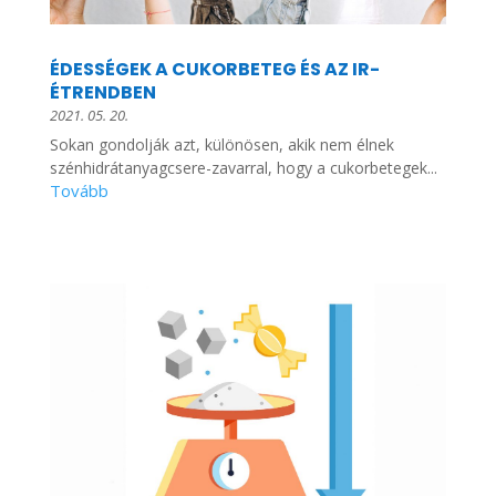
ÉDESSÉGEK A CUKORBETEG ÉS AZ IR-
ÉTRENDBEN
2021. 05. 20.
Sokan gondolják azt, különösen, akik nem élnek
szénhidrátanyagcsere-zavarral, hogy a cukorbetegek...