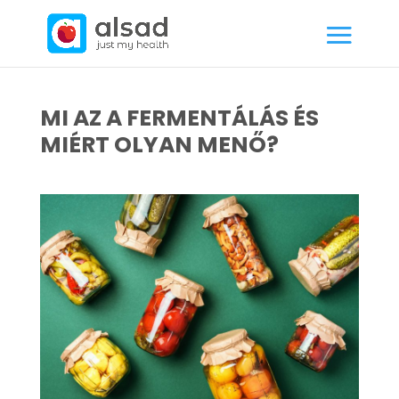
MI AZ A FERMENTÁLÁS ÉS
MIÉRT OLYAN MENŐ?