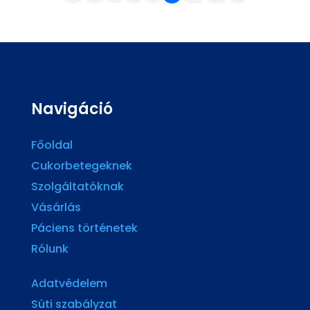
Navigáció
Főoldal
Cukorbetegeknek
Szolgáltatóknak
Vásárlás
Páciens történetek
Rólunk
Adatvédelem
Süti szabályzat