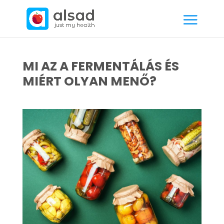
MI AZ A FERMENTÁLÁS ÉS
MIÉRT OLYAN MENŐ?