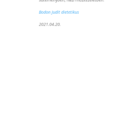
Bodon Judit dietetikus
2021.04.20.