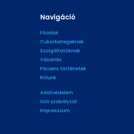
Navigáció
Főoldal
Cukorbetegeknek
Szolgáltatóknak
Vásárlás
Páciens történetek
Rólunk
Adatvédelem
Süti szabályzat
Impresszum