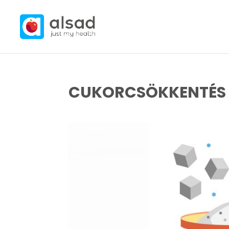
CUKORCSÖKKENTÉS 