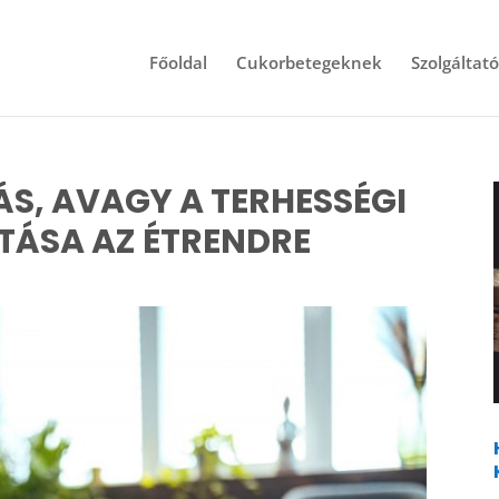
Főoldal
Cukorbetegeknek
Szolgáltat
S, AVAGY A TERHESSÉGI
TÁSA AZ ÉTRENDRE