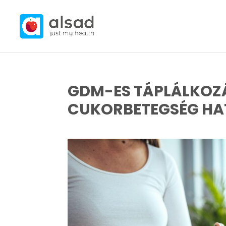
GDM-ES TÁPLÁLKOZÁ
CUKORBETEGSÉG HA