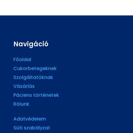
Navigáció
Főoldal
Cukorbetegeknek
Szolgáltatóknak
Vásárlás
Páciens történetek
Rólunk
Adatvédelem
Süti szabályzat