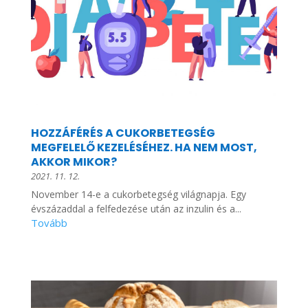
HOZZÁFÉRÉS A CUKORBETEGSÉG
MEGFELELŐ KEZELÉSÉHEZ. HA NEM MOST,
AKKOR MIKOR?
2021. 11. 12.
November 14-e a cukorbetegség világnapja. Egy
évszázaddal a felfedezése után az inzulin és a...