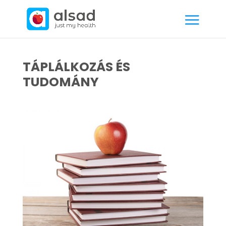
TÁPLÁLKOZÁS ÉS
TUDOMÁNY