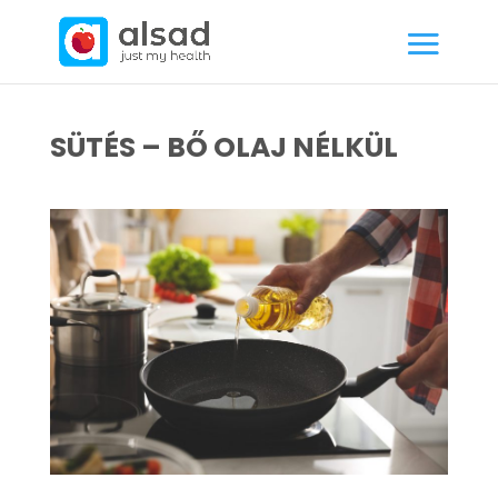
SÜTÉS – BŐ OLAJ NÉLKÜL