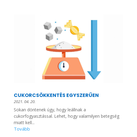
CUKORCSÖKKENTÉS EGYSZERŰEN
2021. 04. 20.
Sokan döntenek úgy, hogy leállnak a
cukorfogyasztással. Lehet, hogy valamilyen betegség
miatt kell...