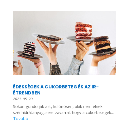
ÉDESSÉGEK A CUKORBETEG ÉS AZ IR-
ÉTRENDBEN
2021. 05. 20.
Sokan gondolják azt, különösen, akik nem élnek
szénhidrátanyagcsere-zavarral, hogy a cukorbetegek...