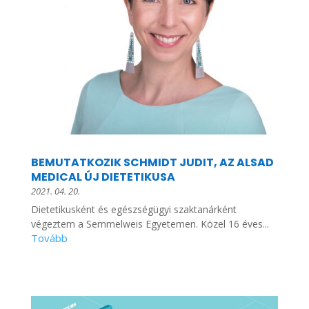
BEMUTATKOZIK SCHMIDT JUDIT, AZ ALSAD
MEDICAL ÚJ DIETETIKUSA
2021. 04. 20.
Dietetikusként és egészségügyi szaktanárként
végeztem a Semmelweis Egyetemen. Közel 16 éves...