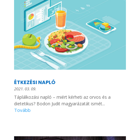
ÉTKEZÉSI NAPLÓ
2021. 03. 09.
Táplálkozási napló – miért kérheti az orvos és a
dietetikus? Bodon Judit magyarázatát ismét...