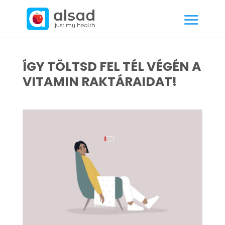
ÍGY TÖLTSD FEL TÉL VÉGÉN A
VITAMIN RAKTÁRAIDAT!