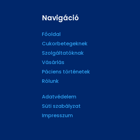
Navigáció
Főoldal
Cukorbetegeknek
Szolgáltatóknak
Vásárlás
Páciens történetek
Rólunk
Adatvédelem
Süti szabályzat
Impresszum