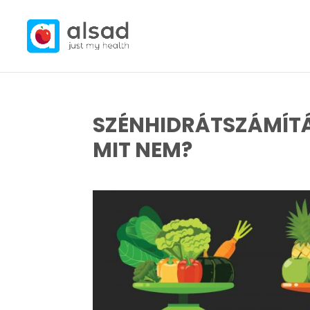
SZÉNHIDRÁTSZÁMÍTÁ
MIT NEM?