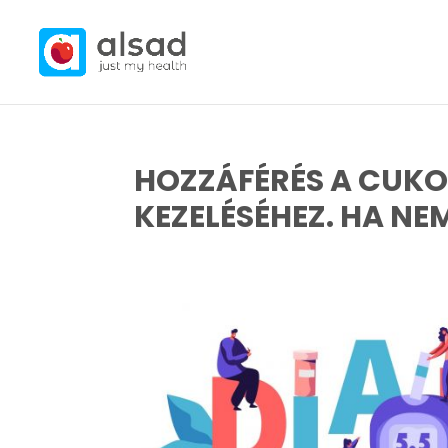
HOZZÁFÉRÉS A CUKO
KEZELÉSÉHEZ. HA N