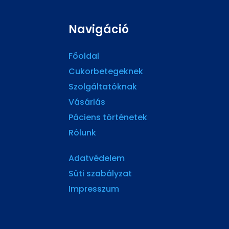
Navigáció
Főoldal
Cukorbetegeknek
Szolgáltatóknak
Vásárlás
Páciens történetek
Rólunk
Adatvédelem
Süti szabályzat
Impresszum