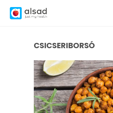
CSICSERIBORSÓ