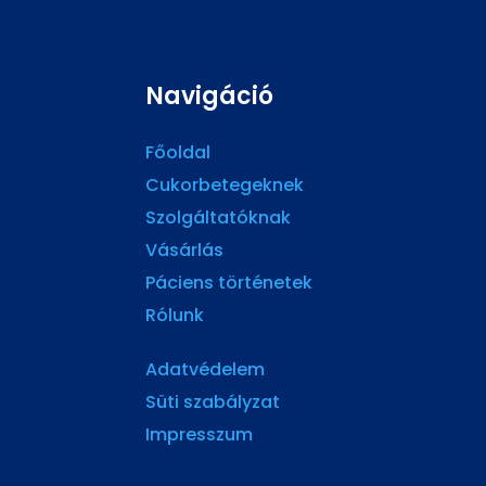
Navigáció
Főoldal
Cukorbetegeknek
Szolgáltatóknak
Vásárlás
Páciens történetek
Rólunk
Adatvédelem
Süti szabályzat
Impresszum