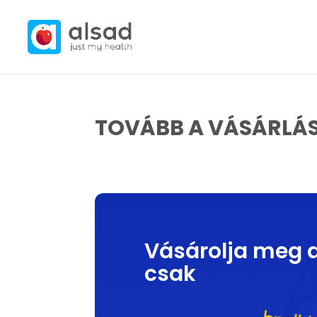
TOVÁBB A VÁSÁRLÁ
Vásárolja meg 
csak