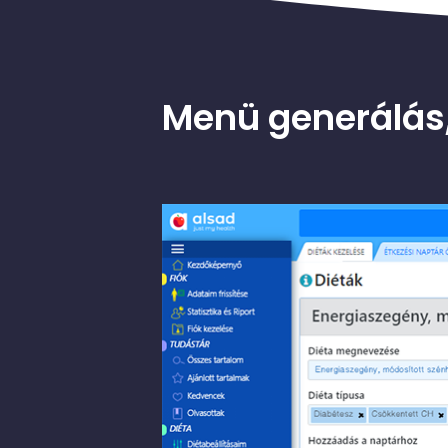
Menü generálás,