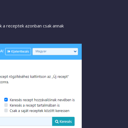
Ezek a receptek azonban csak annak