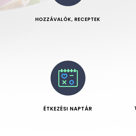
HOZZÁVALÓK, RECEPTEK
ÉTKEZÉSI NAPTÁR