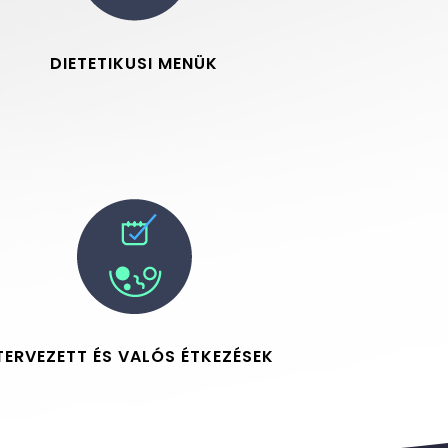
DIETETIKUSI MENÜK
TERVEZETT ÉS VALÓS ÉTKEZÉSEK