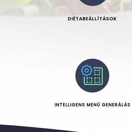
DIÉTABEÁLLÍTÁSOK
INTELLIGENS MENÜ GENERÁLÁS