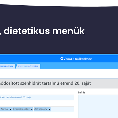
 dietetikus menük