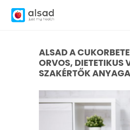
ALSAD A CUKORBETE
ORVOS, DIETETIKUS
SZAKÉRTŐK ANYAGA