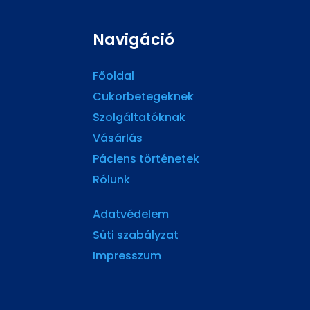
Navigáció
Főoldal
Cukorbetegeknek
Szolgáltatóknak
Vásárlás
Páciens történetek
Rólunk
Adatvédelem
Süti szabályzat
Impresszum